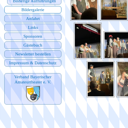
Bisherige Aufführungen
Bildergalerie
Anfahrt
Links
Sponsoren
Gästebuch
Newsletter bestellen
Impressum & Datenschutz
Verband Bayerischer
Amateurtheater e. V.