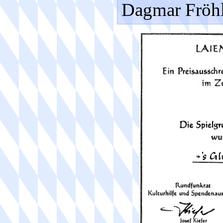
Dagmar Fröhl