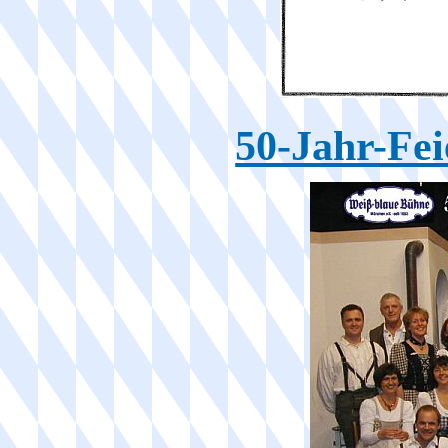
50-Jahr-Fei