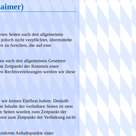
laimer)
iesen Seiten nach den allgemeinen
edoch nicht verpflichtet, übermittelte
 zu forschen, die auf eine
nen nach den allgemeinen Gesetzen
em Zeitpunkt der Kenntnis einer
n Rechtsverletzungen werden wir diese
e wir keinen Einfluss haben. Deshalb
nhalte der verlinkten Seiten ist stets
ten Seiten wurden zum Zeitpunkt der
aren zum Zeitpunkt der Verlinkung nicht
konkrete Anhaltspunkte einer